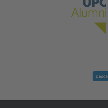
Desca