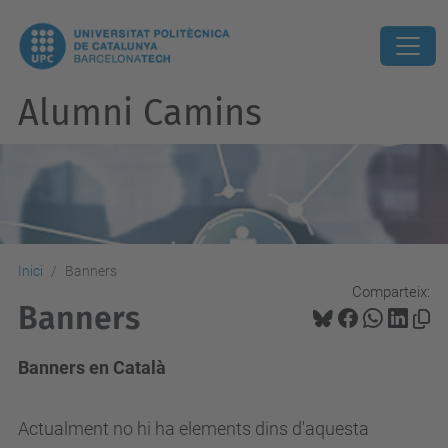
Alumni Camins
Inici
Banners
Comparteix:
Banners
Banners en Català
Actualment no hi ha elements dins d'aquesta